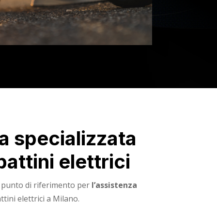
a specializzata
ttini elettrici
 punto di riferimento per
l’assistenza
ini elettrici a Milano.