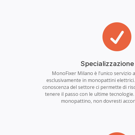

Specializzazione
MonoFixer Milano è l’unico servizio 
esclusivamente in monopattini elettrici
conoscenza del settore ci permette di ri
tenere il passo con le ultime tecnologie.
monopattino, non dovresti accon