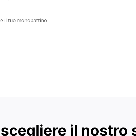
e il tuo monopattino
scegliere il nostro 