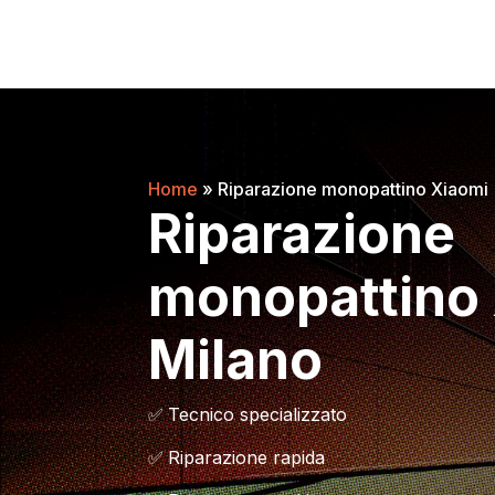
Home
»
Riparazione monopattino Xiaomi
Riparazione
monopattino
Milano
✅
Tecnico specializzato
✅
Riparazione rapida