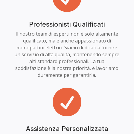
Professionisti Qualificati
Il nostro team di esperti non è solo altamente
qualificato, ma è anche appassionato di
monopattini elettrici. Siamo dedicati a fornire
un servizio di alta qualità, mantenendo sempre
alti standard professionali. La tua
soddisfazione è la nostra priorità, e lavoriamo
duramente per garantirla.

Assistenza Personalizzata