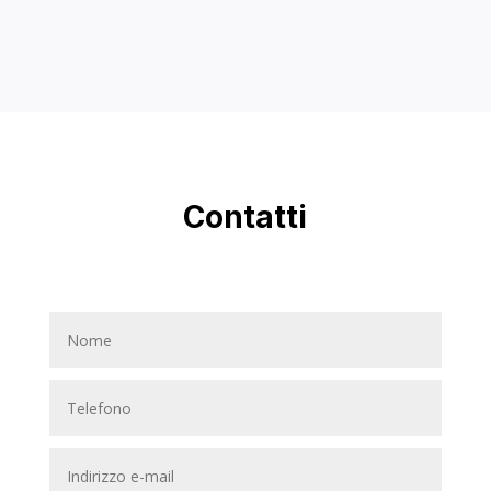
Contatti