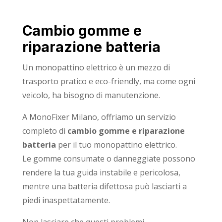
Cambio gomme e
riparazione batteria
Un monopattino elettrico è un mezzo di
trasporto pratico e eco-friendly, ma come ogni
veicolo, ha bisogno di manutenzione.
A MonoFixer Milano, offriamo un servizio
completo di
cambio gomme e riparazione
batteria
per il tuo monopattino elettrico.
Le gomme consumate o danneggiate possono
rendere la tua guida instabile e pericolosa,
mentre una batteria difettosa può lasciarti a
piedi inaspettatamente.
Non lasciare che questi problemi