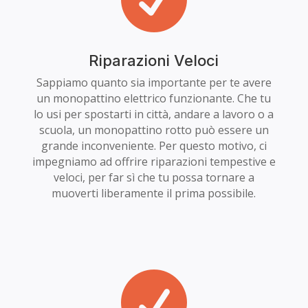
Riparazioni Veloci
Sappiamo quanto sia importante per te avere
un monopattino elettrico funzionante. Che tu
lo usi per spostarti in città, andare a lavoro o a
scuola, un monopattino rotto può essere un
grande inconveniente. Per questo motivo, ci
impegniamo ad offrire riparazioni tempestive e
veloci, per far sì che tu possa tornare a
muoverti liberamente il prima possibile.
