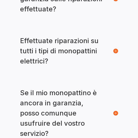
effettuate?
Effettuate riparazioni su
tutti i tipi di monopattini
elettrici?
Se il mio monopattino è
ancora in garanzia,
posso comunque
usufruire del vostro
servizio?