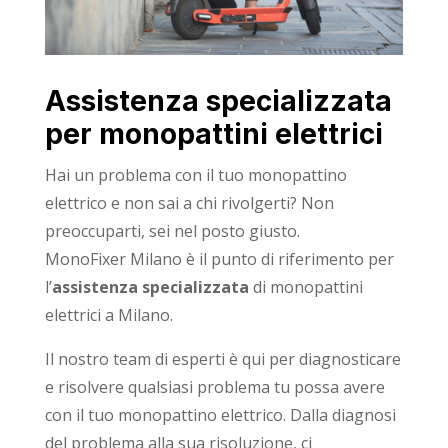
Assistenza specializzata
per monopattini elettrici
Hai un problema con il tuo monopattino
elettrico e non sai a chi rivolgerti? Non
preoccuparti, sei nel posto giusto.
MonoFixer Milano è il punto di riferimento per
l’
assistenza specializzata
di monopattini
elettrici a Milano.
Il nostro team di esperti è qui per diagnosticare
e risolvere qualsiasi problema tu possa avere
con il tuo monopattino elettrico. Dalla diagnosi
del problema alla sua risoluzione, ci