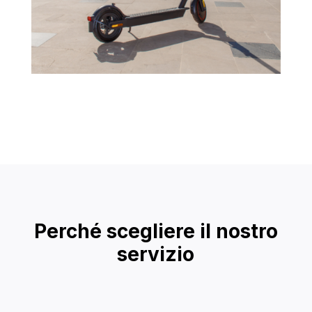
Perché scegliere il nostro
servizio