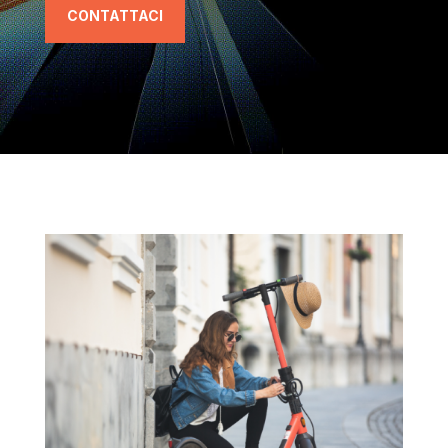
CONTATTACI