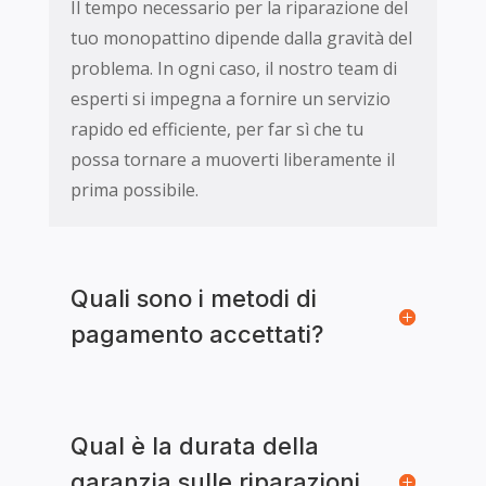
Il tempo necessario per la riparazione del
tuo monopattino dipende dalla gravità del
problema. In ogni caso, il nostro team di
esperti si impegna a fornire un servizio
rapido ed efficiente, per far sì che tu
possa tornare a muoverti liberamente il
prima possibile.
Quali sono i metodi di
pagamento accettati?
Qual è la durata della
garanzia sulle riparazioni