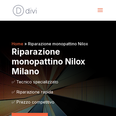
Home
»
Riparazione monopattino Nilox
Riparazione
monopattino Nilox
Milano
✅
Tecnico specializzato
✅
Riparazione rapida
✅
Prezzo competitivo