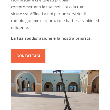
compromettano la tua mobilità o la tua
sicurezza. Affidati a noi per un servizio di
cambio gomme e riparazione batteria rapido ed
efficiente.
La tua soddisfazione è la nostra priorità.
CONTATTACI