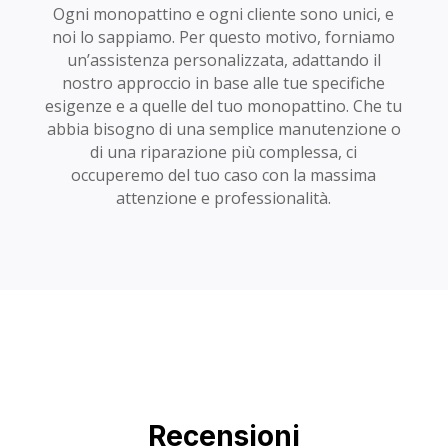
Ogni monopattino e ogni cliente sono unici, e
noi lo sappiamo. Per questo motivo, forniamo
un’assistenza personalizzata, adattando il
nostro approccio in base alle tue specifiche
esigenze e a quelle del tuo monopattino. Che tu
abbia bisogno di una semplice manutenzione o
di una riparazione più complessa, ci
occuperemo del tuo caso con la massima
attenzione e professionalità.
Recensioni