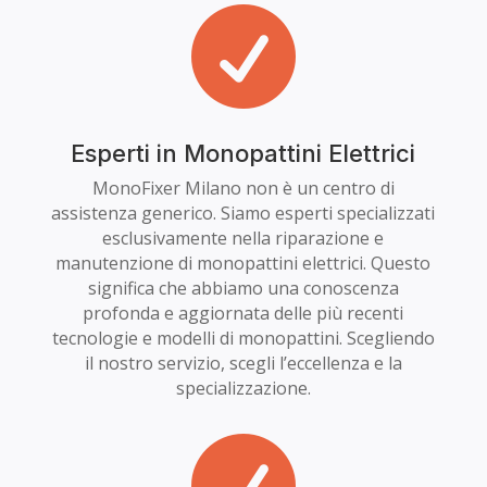

Esperti in Monopattini Elettrici
MonoFixer Milano non è un centro di
assistenza generico. Siamo esperti specializzati
esclusivamente nella riparazione e
manutenzione di monopattini elettrici. Questo
significa che abbiamo una conoscenza
profonda e aggiornata delle più recenti
tecnologie e modelli di monopattini. Scegliendo
il nostro servizio, scegli l’eccellenza e la
specializzazione.
