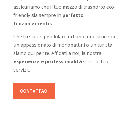
assicuriamo che il tuo mezzo di trasporto eco-
friendly sia sempre in
perfetto
funzionamento.
Che tu sia un pendolare urbano, uno studente,
un appassionato di monopattini o un turista,
siamo qui per te. Affidati a noi, la nostra
esperienza e professionalità
sono al tuo
servizio.
CONTATTACI